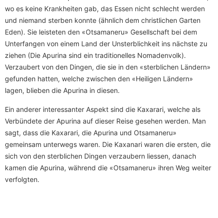
wo es keine Krankheiten gab, das Essen nicht schlecht werden
und niemand sterben konnte (ähnlich dem christlichen Garten
Eden). Sie leisteten den «Otsamaneru» Gesellschaft bei dem
Unterfangen von einem Land der Unsterblichkeit ins nächste zu
ziehen (Die Apurina sind ein traditionelles Nomadenvolk).
Verzaubert von den Dingen, die sie in den «sterblichen Ländern»
gefunden hatten, welche zwischen den «Heiligen Ländern»
lagen, blieben die Apurina in diesen.
Ein anderer interessanter Aspekt sind die Kaxarari, welche als
Verbündete der Apurina auf dieser Reise gesehen werden. Man
sagt, dass die Kaxarari, die Apurina und Otsamaneru»
gemeinsam unterwegs waren. Die Kaxanari waren die ersten, die
sich von den sterblichen Dingen verzaubern liessen, danach
kamen die Apurina, während die «Otsamaneru» ihren Weg weiter
verfolgten.