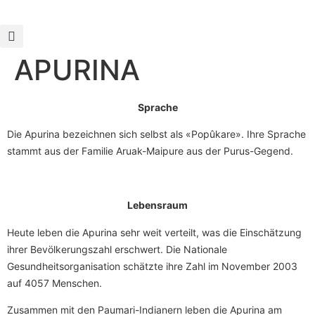
APURINA
Sprache
Die Apurina bezeichnen sich selbst als «Popûkare». Ihre Sprache
stammt aus der Familie Aruak-Maipure aus der Purus-Gegend.
Lebensraum
Heute leben die Apurina sehr weit verteilt, was die Einschätzung
ihrer Bevölkerungszahl erschwert. Die Nationale
Gesundheitsorganisation schätzte ihre Zahl im November 2003
auf 4057 Menschen.
Zusammen mit den Paumari-Indianern leben die Apurina am