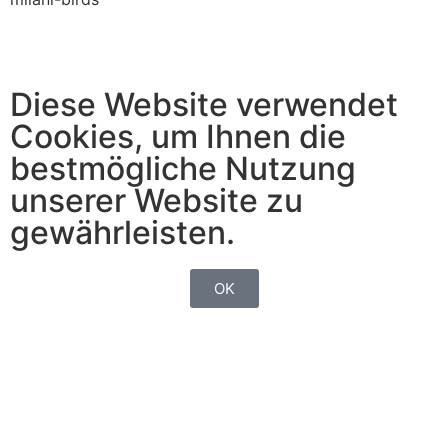
Diese Website verwendet
Cookies, um Ihnen die
bestmögliche Nutzung
unserer Website zu
gewährleisten.
OK