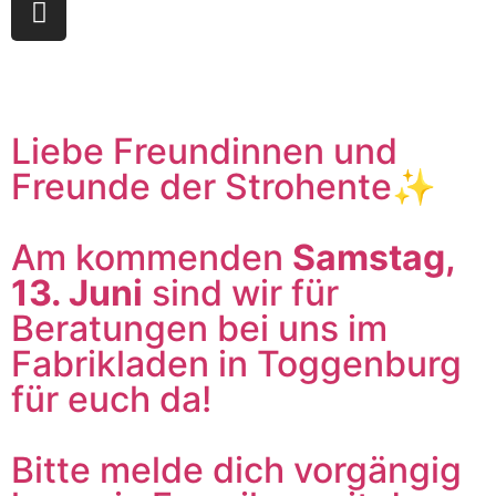
Liebe Freundinnen und
Freunde der Strohente✨
Am kommenden
Samstag,
13. Juni
sind wir für
Beratungen bei uns im
Fabrikladen in Toggenburg
für euch da!
Bitte melde dich vorgängig