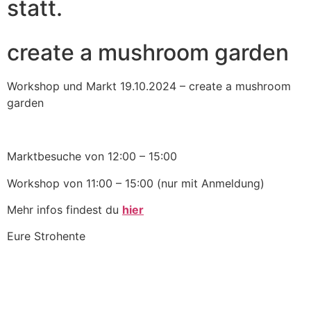
statt.
create a mushroom garden
Workshop und Markt 19.10.2024 – create a mushroom
garden
Marktbesuche von 12:00 – 15:00
Workshop von 11:00 – 15:00 (nur mit Anmeldung)
Mehr infos findest du
hier
Eure Strohente