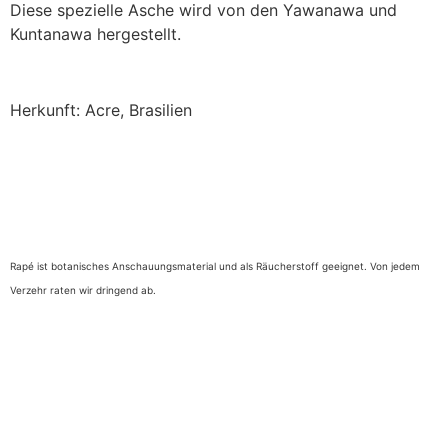
Diese spezielle Asche wird von den Yawanawa und
Kuntanawa hergestellt.
Herkunft: Acre, Brasilien
Rapé ist botanisches Anschauungsmaterial und als Räucherstoff geeignet. Von jedem
Verzehr raten wir dringend ab.