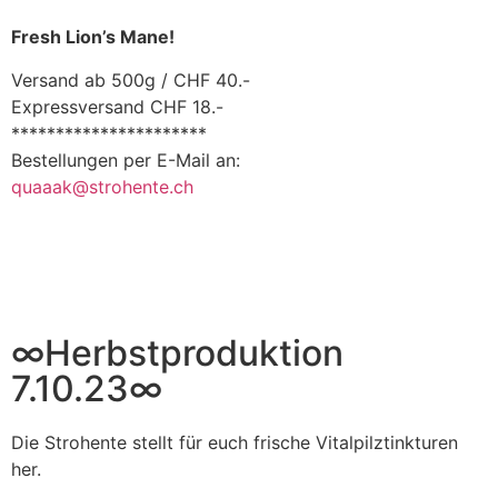
Fresh Lion’s Mane!
Versand ab 500g / CHF 40.-
Expressversand CHF 18.-
**********************
Bestellungen per E-Mail an:
quaaak@strohente.ch
∞Herbstproduktion
7.10.23∞
Die Strohente stellt für euch frische Vitalpilztinkturen
her.