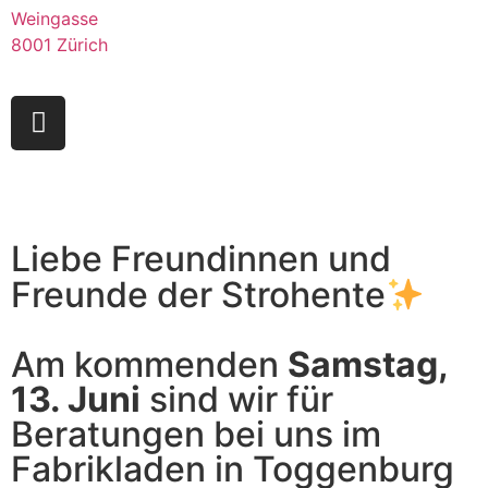
Weingasse
8001 Zürich
Liebe Freundinnen und
Freunde der Strohente
Am kommenden
Samstag,
13. Juni
sind wir für
Beratungen bei uns im
Fabrikladen in Toggenburg