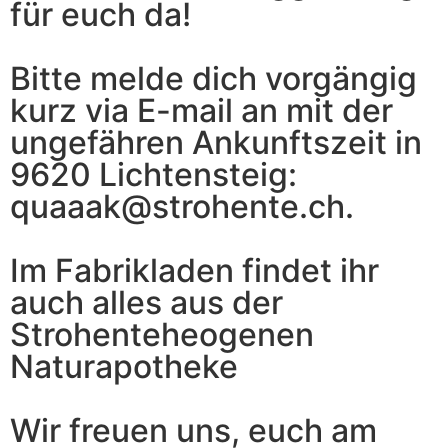
für euch da!
Bitte melde dich vorgängig
kurz via E-mail an mit der
ungefähren Ankunftszeit in
9620 Lichtensteig:
quaaak@strohente.ch.
Im Fabrikladen findet ihr
auch alles aus der
Strohenteheogenen
Naturapotheke
Wir freuen uns, euch am