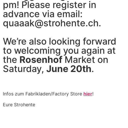
pm! Please register in
advance via email:
quaaak@strohente.ch.
We’re also looking forward
to welcoming you again at
the
Rosenhof
Market on
Saturday,
June 20th
.
Infos zum Fabrikladen/Factory Store
hier
!
Eure Strohente