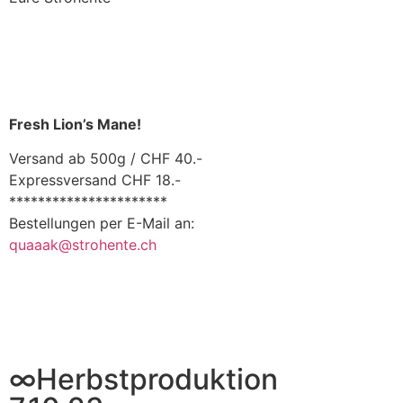
Fresh Lion’s Mane!
Versand ab 500g / CHF 40.-
Expressversand CHF 18.-
**********************
Bestellungen per E-Mail an:
quaaak@strohente.ch
∞Herbstproduktion