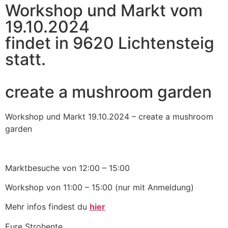
Workshop und Markt vom
19.10.2024
findet in 9620 Lichtensteig
statt.
create a mushroom garden
Workshop und Markt 19.10.2024 – create a mushroom
garden
Marktbesuche von 12:00 – 15:00
Workshop von 11:00 – 15:00 (nur mit Anmeldung)
Mehr infos findest du
hier
Eure Strohente