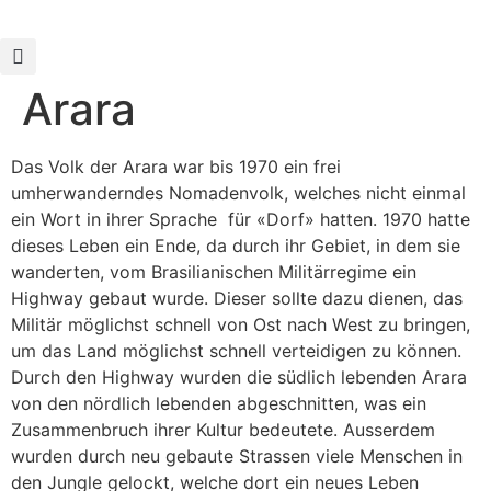
Arara
Das Volk der Arara war bis 1970 ein frei
umherwanderndes Nomadenvolk, welches nicht einmal
ein Wort in ihrer Sprache für «Dorf» hatten. 1970 hatte
dieses Leben ein Ende, da durch ihr Gebiet, in dem sie
wanderten, vom Brasilianischen Militärregime ein
Highway gebaut wurde. Dieser sollte dazu dienen, das
Militär möglichst schnell von Ost nach West zu bringen,
um das Land möglichst schnell verteidigen zu können.
Durch den Highway wurden die südlich lebenden Arara
von den nördlich lebenden abgeschnitten, was ein
Zusammenbruch ihrer Kultur bedeutete. Ausserdem
wurden durch neu gebaute Strassen viele Menschen in
den Jungle gelockt, welche dort ein neues Leben