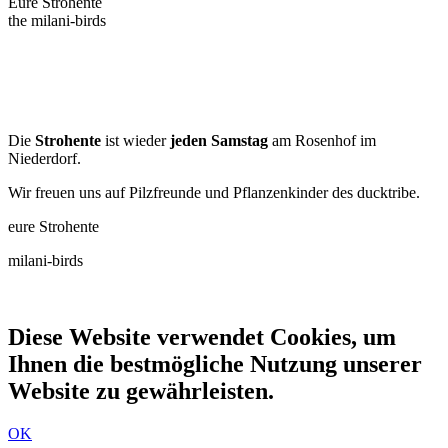
Eure Strohente
the milani-birds
Die
Strohente
ist wieder
jeden Samstag
am Rosenhof im
Niederdorf.
Wir freuen uns auf Pilzfreunde und Pflanzenkinder des ducktribe.
eure Strohente
milani-birds
Diese Website verwendet Cookies, um
Ihnen die bestmögliche Nutzung unserer
Website zu gewährleisten.
OK