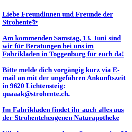
Liebe Freundinnen und Freunde der
Strohente✨
Am kommenden
Samstag, 13. Juni
sind
wir für Beratungen bei uns im
Fabrikladen in Toggenburg für euch da!
Bitte melde dich vorgängig kurz via E-
mail an mit der ungefähren Ankunftszeit
in 9620 Lichtensteig:
quaaak@strohente.ch.
Im Fabrikladen findet ihr auch alles aus
der Strohenteheogenen Naturapotheke