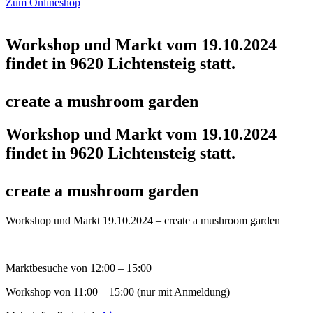
Zum Onlineshop
Workshop und Markt vom 19.10.2024
findet in 9620 Lichtensteig statt.
create a mushroom garden
Workshop und Markt vom 19.10.2024
findet in 9620 Lichtensteig statt.
create a mushroom garden
Workshop und Markt 19.10.2024 – create a mushroom garden
Marktbesuche von 12:00 – 15:00
Workshop von 11:00 – 15:00 (nur mit Anmeldung)