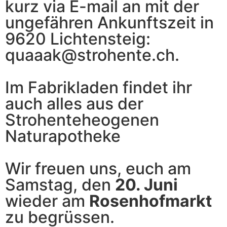
kurz via E-mail an mit der
ungefähren Ankunftszeit in
9620 Lichtensteig:
quaaak@strohente.ch.
Im Fabrikladen findet ihr
auch alles aus der
Strohenteheogenen
Naturapotheke
Wir freuen uns, euch am
Samstag, den
20. Juni
wieder am
Rosenhofmarkt
zu begrüssen.