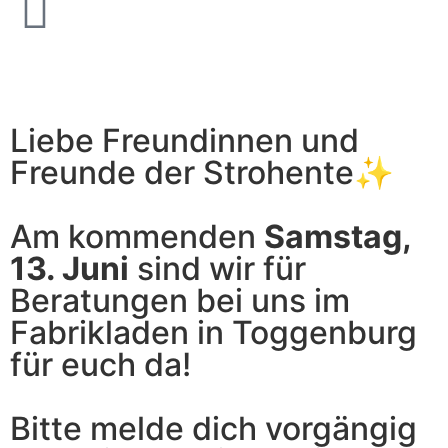
Liebe Freundinnen und
Freunde der Strohente✨
Am kommenden
Samstag,
13. Juni
sind wir für
Beratungen bei uns im
Fabrikladen in Toggenburg
für euch da!
Bitte melde dich vorgängig