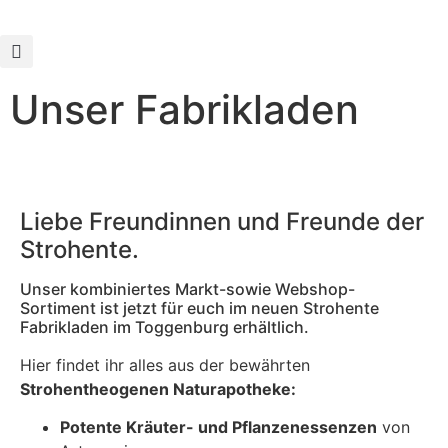
Unser Fabrikladen
Liebe Freundinnen und Freunde der
Strohente.
Unser kombiniertes Markt-sowie Webshop-
Sortiment ist jetzt für euch im neuen Strohente
Fabrikladen im Toggenburg erhältlich.
Hier findet ihr alles aus der bewährten
Strohentheogenen Naturapotheke:
Potente Kräuter- und Pflanzenessenzen
von