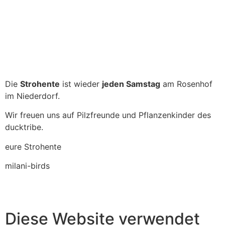
Die
Strohente
ist wieder
jeden Samstag
am Rosenhof
im Niederdorf.
Wir freuen uns auf Pilzfreunde und Pflanzenkinder des
ducktribe.
eure Strohente
milani-birds
Diese Website verwendet