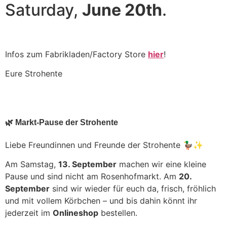
Saturday,
June 20th
.
Infos zum Fabrikladen/Factory Store
hier
!
Eure Strohente
🌿 Markt-Pause der Strohente
Liebe Freundinnen und Freunde der Strohente 🦆✨
Am Samstag,
13. September
machen wir eine kleine
Pause und sind nicht am Rosenhofmarkt. Am
20.
September
sind wir wieder für euch da, frisch, fröhlich
und mit vollem Körbchen – und bis dahin könnt ihr
jederzeit im
Onlineshop
bestellen.