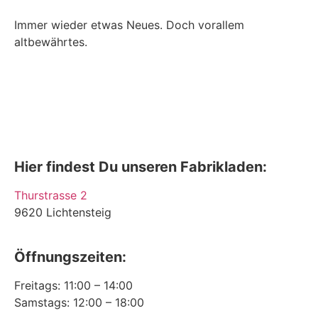
Immer wieder etwas Neues. Doch vorallem
altbewährtes.
Hier findest Du unseren Fabrikladen:
Thurstrasse 2
9620 Lichtensteig
Öffnungszeiten
:
Freitags: 11:00 – 14:00
Samstags: 12:00 – 18:00