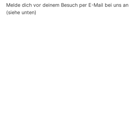
Melde dich vor deinem Besuch per E-Mail bei uns an
(siehe unten)