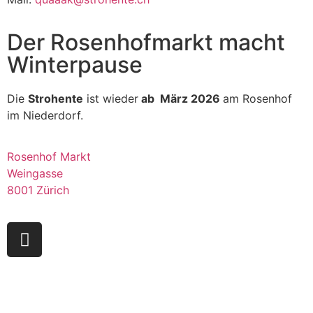
Der Rosenhofmarkt macht
Winterpause
Die
Strohente
ist wieder
ab März 2026
am Rosenhof
im Niederdorf.
Rosenhof Markt
Weingasse
8001 Zürich