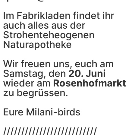
Im Fabrikladen findet ihr
auch alles aus der
Strohenteheogenen
Naturapotheke
Wir freuen uns, euch am
Samstag, den
20. Juni
wieder am
Rosenhofmarkt
zu begrüssen.
Eure Milani-birds
//////////////////////////