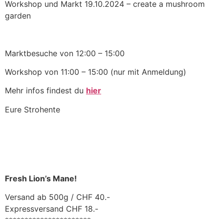
Workshop und Markt 19.10.2024 – create a mushroom
garden
Marktbesuche von 12:00 – 15:00
Workshop von 11:00 – 15:00 (nur mit Anmeldung)
Mehr infos findest du
hier
Eure Strohente
Fresh Lion’s Mane!
Versand ab 500g / CHF 40.-
Expressversand CHF 18.-