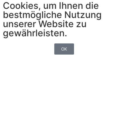
Cookies, um Ihnen die
bestmögliche Nutzung
unserer Website zu
gewährleisten.
OK