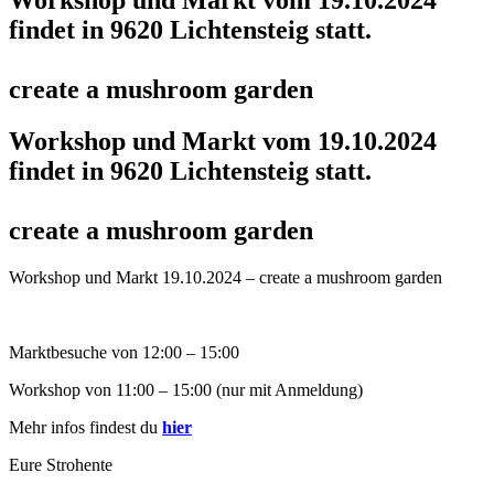
Workshop und Markt vom 19.10.2024
findet in 9620 Lichtensteig statt.
create a mushroom garden
Workshop und Markt vom 19.10.2024
findet in 9620 Lichtensteig statt.
create a mushroom garden
Workshop und Markt 19.10.2024 – create a mushroom garden
Marktbesuche von 12:00 – 15:00
Workshop von 11:00 – 15:00 (nur mit Anmeldung)
Mehr infos findest du
hier
Eure Strohente