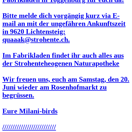
Bitte melde dich vorgängig kurz via E-
mail an mit der ungefähren Ankunftszeit
in 9620 Lichtensteig:
quaaak@strohente.ch.
Im Fabrikladen findet ihr auch alles aus
der Strohenteheogenen Naturapotheke
Wir freuen uns, euch am Samstag, den
20.
Juni
wieder am
Rosenhofmarkt
zu
begrüssen.
Eure Milani-birds
//////////////////////////