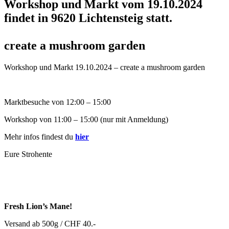
Workshop und Markt vom 19.10.2024
findet in 9620 Lichtensteig statt.
create a mushroom garden
Workshop und Markt 19.10.2024 – create a mushroom garden
Marktbesuche von 12:00 – 15:00
Workshop von 11:00 – 15:00 (nur mit Anmeldung)
Mehr infos findest du
hier
Eure Strohente
Fresh Lion’s Mane!
Versand ab 500g / CHF 40.-