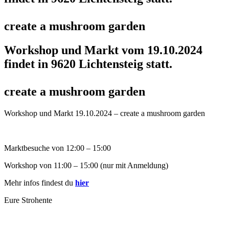
create a mushroom garden
Workshop und Markt vom 19.10.2024
findet in 9620 Lichtensteig statt.
create a mushroom garden
Workshop und Markt 19.10.2024 – create a mushroom garden
Marktbesuche von 12:00 – 15:00
Workshop von 11:00 – 15:00 (nur mit Anmeldung)
Mehr infos findest du
hier
Eure Strohente