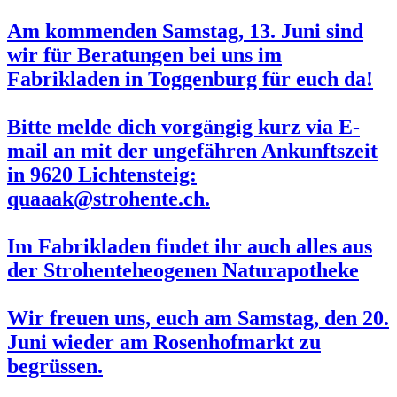
Am kommenden
Samstag, 13. Juni
sind
wir für Beratungen bei uns im
Fabrikladen in Toggenburg für euch da!
Bitte melde dich vorgängig kurz via E-
mail an mit der ungefähren Ankunftszeit
in 9620 Lichtensteig:
quaaak@strohente.ch.
Im Fabrikladen findet ihr auch alles aus
der Strohenteheogenen Naturapotheke
Wir freuen uns, euch am Samstag, den
20.
Juni
wieder am
Rosenhofmarkt
zu
begrüssen.