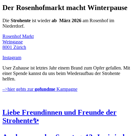
Der Rosenhofmarkt macht Winterpause
Die
Strohente
ist wieder
ab März 2026
am Rosenhof im
Niederdorf.
Rosenhof Markt
Weingasse
8001 Zürich
Instagram
User Zuhause ist letztes Jahr einem Brand zum Opfer gefallen. Mit
einer Spende kannst du uns beim Wiederaufbau der Strohente
helfen.
–>hier gehts zur
gofundme
Kampagne
Liebe Freundinnen und Freunde der
Strohente✨