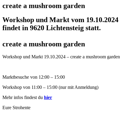
create a mushroom garden
Workshop und Markt vom 19.10.2024
findet in 9620 Lichtensteig statt.
create a mushroom garden
Workshop und Markt 19.10.2024 – create a mushroom garden
Marktbesuche von 12:00 – 15:00
Workshop von 11:00 – 15:00 (nur mit Anmeldung)
Mehr infos findest du
hier
Eure Strohente