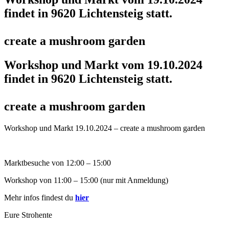
findet in 9620 Lichtensteig statt.
create a mushroom garden
Workshop und Markt vom 19.10.2024
findet in 9620 Lichtensteig statt.
create a mushroom garden
Workshop und Markt 19.10.2024 – create a mushroom garden
Marktbesuche von 12:00 – 15:00
Workshop von 11:00 – 15:00 (nur mit Anmeldung)
Mehr infos findest du
hier
Eure Strohente