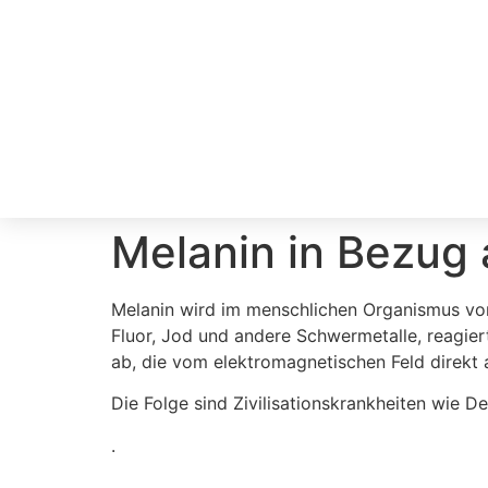
Melanin in Bezug 
Melanin wird im menschlichen Organismus von d
Fluor, Jod und andere Schwermetalle, reagier
ab, die vom elektromagnetischen Feld direkt
Die Folge sind Zivilisationskrankheiten wie D
.