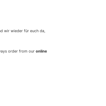
d wir wieder für euch da,
lways order from our
online