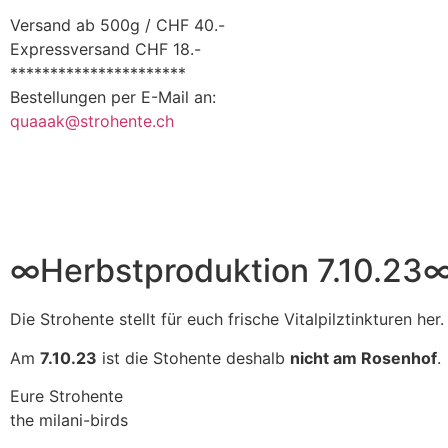
Versand ab 500g / CHF 40.-
Expressversand CHF 18.-
**********************
Bestellungen per E-Mail an:
quaaak@strohente.ch
∞Herbstproduktion 7.10.23
Die Strohente stellt für euch frische Vitalpilztinkturen her.
Am
7.10.23
ist die Stohente deshalb
nicht am Rosenhof
.
Eure Strohente
the milani-birds