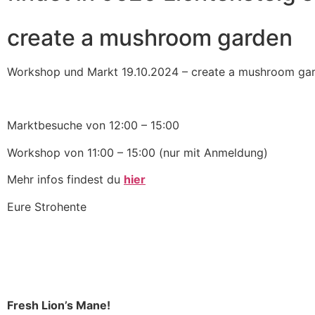
create a mushroom garden
Workshop und Markt 19.10.2024 – create a mushroom ga
Marktbesuche von 12:00 – 15:00
Workshop von 11:00 – 15:00 (nur mit Anmeldung)
Mehr infos findest du
hier
Eure Strohente
Fresh Lion’s Mane!