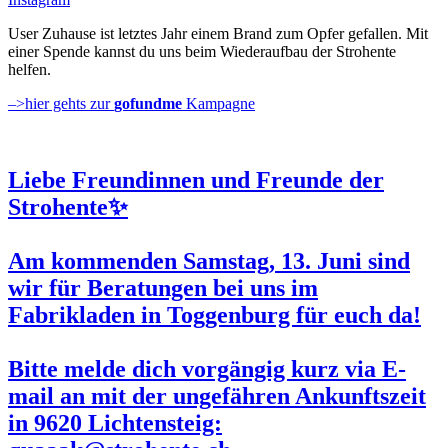
User Zuhause ist letztes Jahr einem Brand zum Opfer gefallen. Mit
einer Spende kannst du uns beim Wiederaufbau der Strohente
helfen.
–>hier gehts zur
gofundme
Kampagne
Liebe Freundinnen und Freunde der
Strohente✨
Am kommenden
Samstag, 13. Juni
sind
wir für Beratungen bei uns im
Fabrikladen in Toggenburg für euch da!
Bitte melde dich vorgängig kurz via E-
mail an mit der ungefähren Ankunftszeit
in 9620 Lichtensteig: