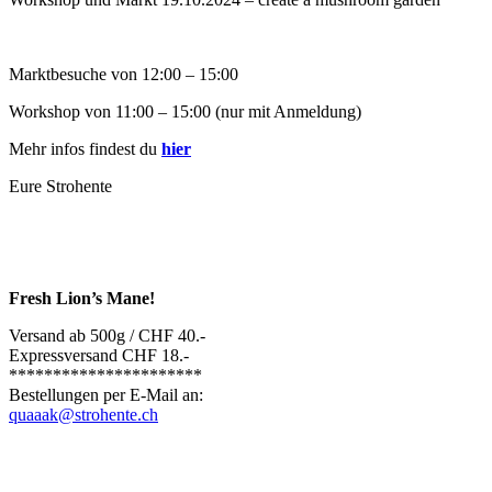
Marktbesuche von 12:00 – 15:00
Workshop von 11:00 – 15:00 (nur mit Anmeldung)
Mehr infos findest du
hier
Eure Strohente
Fresh Lion’s Mane!
Versand ab 500g / CHF 40.-
Expressversand CHF 18.-
**********************
Bestellungen per E-Mail an:
quaaak@strohente.ch