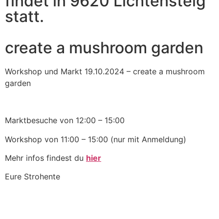
findet in 9620 Lichtensteig
statt.
create a mushroom garden
Workshop und Markt 19.10.2024 – create a mushroom
garden
Marktbesuche von 12:00 – 15:00
Workshop von 11:00 – 15:00 (nur mit Anmeldung)
Mehr infos findest du
hier
Eure Strohente