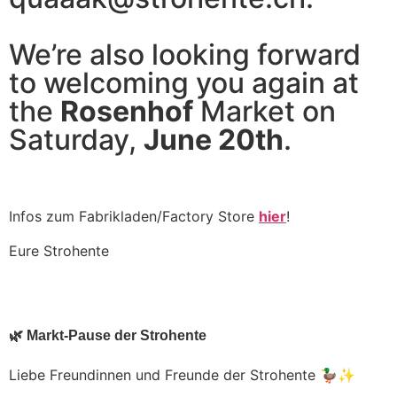
We’re also looking forward
to welcoming you again at
the
Rosenhof
Market on
Saturday,
June 20th
.
Infos zum Fabrikladen/Factory Store
hier
!
Eure Strohente
🌿 Markt-Pause der Strohente
Liebe Freundinnen und Freunde der Strohente 🦆✨