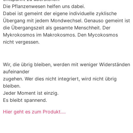
Die Pflanzenwesen helfen uns dabei.
Dabei ist gemeint der eigene individuelle zyklische
Übergang mit jedem Mondwechsel. Genauso gemeint ist
die Übergangszeit als gesamte Menschheit. Der
Mykrokosmos im Makrokosmos. Den Mycokosmos
nicht vergessen.
Wir, die übrig bleiben, werden mit weniger Widerständen
aufeinander
zugehen. Wer dies nicht integriert, wird nicht übrig
bleiben.
Jeder Moment ist einzig.
Es bleibt spannend.
Hier geht es zum Produkt….