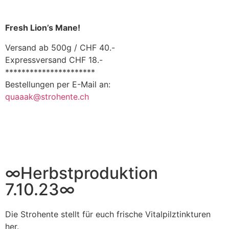
Fresh Lion’s Mane!
Versand ab 500g / CHF 40.-
Expressversand CHF 18.-
**********************
Bestellungen per E-Mail an:
quaaak@strohente.ch
∞Herbstproduktion
7.10.23∞
Die Strohente stellt für euch frische Vitalpilztinkturen
her.