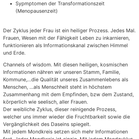
Sypmptomen der Transformationszeit
(Menopausenzeit)
Der Zyklus jeder Frau ist ein heiliger Prozess. Jedes Mal.
Frauen, Wesen mit der Fähigkeit Leben zu inkarnieren,
funktionieren als Informationskanal zwischen Himmel
und Erde.
Channels of wisdom. Mit diesen heiligen, kosmischen
Informationen nähren wir unseren Stamm, Familie,
Kommune,…die Qualität unseres Zusammenlebens als
Menschen, …als Menschheit steht in höchstem
Zusammenhang mit dem Empfinden, bzw dem Zustand,
körperlich wie seelisch, aller Frauen.
Der weibliche Zyklus, dieser reinigende Prozess,
welcher uns immer wieder die Fruchtbarkeit sowie die
Vergänglichkeit des Daseins spiegelt.
Mit jedem Mondkreis setzen sich mehr Informationen
fest. Jeder Mondkreis ist einzig. Mit jedem Mondzyklus