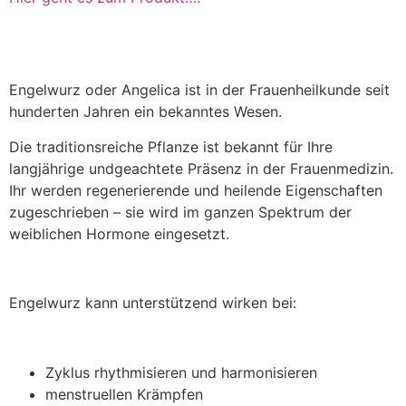
Engelwurz oder Angelica ist in der Frauenheilkunde seit
hunderten Jahren ein bekanntes Wesen.
Die traditionsreiche Pflanze ist bekannt für Ihre
langjährige undgeachtete Präsenz in der Frauenmedizin.
Ihr werden regenerierende und heilende Eigenschaften
zugeschrieben – sie wird im ganzen Spektrum der
weiblichen Hormone eingesetzt.
Engelwurz kann unterstützend wirken bei:
Zyklus rhythmisieren und harmonisieren
menstruellen Krämpfen