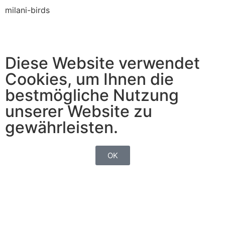
milani-birds
Diese Website verwendet
Cookies, um Ihnen die
bestmögliche Nutzung
unserer Website zu
gewährleisten.
OK