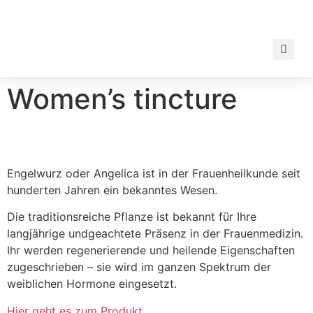
Women’s tincture
Engelwurz oder Angelica ist in der Frauenheilkunde seit
hunderten Jahren ein bekanntes Wesen.
Die traditionsreiche Pflanze ist bekannt für Ihre
langjährige undgeachtete Präsenz in der Frauenmedizin.
Ihr werden regenerierende und heilende Eigenschaften
zugeschrieben – sie wird im ganzen Spektrum der
weiblichen Hormone eingesetzt.
Hier geht es zum Produkt….