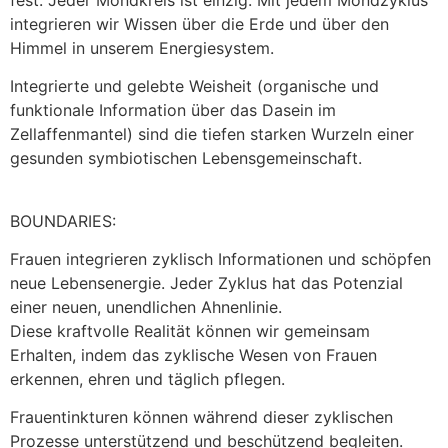
integrieren wir Wissen über die Erde und über den
Himmel in unserem Energiesystem.
Integrierte und gelebte Weisheit (organische und
funktionale Information über das Dasein im
Zellaffenmantel) sind die tiefen starken Wurzeln einer
gesunden symbiotischen Lebensgemeinschaft.
BOUNDARIES:
Frauen integrieren zyklisch Informationen und schöpfen
neue Lebensenergie. Jeder Zyklus hat das Potenzial
einer neuen, unendlichen Ahnenlinie.
Diese kraftvolle Realität können wir gemeinsam
Erhalten, indem das zyklische Wesen von Frauen
erkennen, ehren und täglich pflegen.
Frauentinkturen können während dieser zyklischen
Prozesse unterstützend und beschützend begleiten.