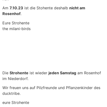
Am
7.10.23
ist die Stohente deshalb
nicht am
Rosenhof
.
Eure Strohente
the milani-birds
Die
Strohente
ist wieder
jeden Samstag
am Rosenhof
im Niederdorf.
Wir freuen uns auf Pilzfreunde und Pflanzenkinder des
ducktribe.
eure Strohente