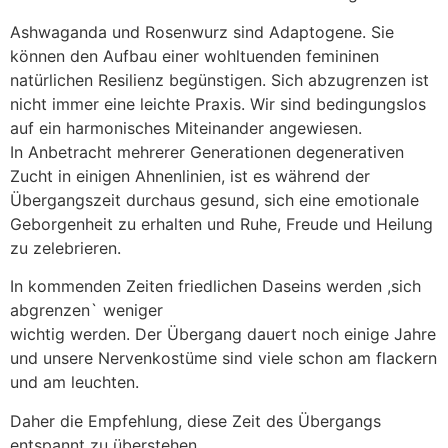
Ashwaganda und Rosenwurz sind Adaptogene. Sie
können den Aufbau einer wohltuenden femininen
natürlichen Resilienz begünstigen. Sich abzugrenzen ist
nicht immer eine leichte Praxis. Wir sind bedingungslos
auf ein harmonisches Miteinander angewiesen.
In Anbetracht mehrerer Generationen degenerativen
Zucht in einigen Ahnenlinien, ist es während der
Übergangszeit durchaus gesund, sich eine emotionale
Geborgenheit zu erhalten und Ruhe, Freude und Heilung
zu zelebrieren.
In kommenden Zeiten friedlichen Daseins werden ,sich
abgrenzen` weniger
wichtig werden. Der Übergang dauert noch einige Jahre
und unsere Nervenkostüme sind viele schon am flackern
und am leuchten.
Daher die Empfehlung, diese Zeit des Übergangs
entspannt zu überstehen.